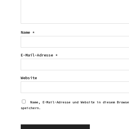
Name
*
E-Mail-Adresse
*
Website
Name, E-Mail-Adresse und Website in diesem Browse
speichern.