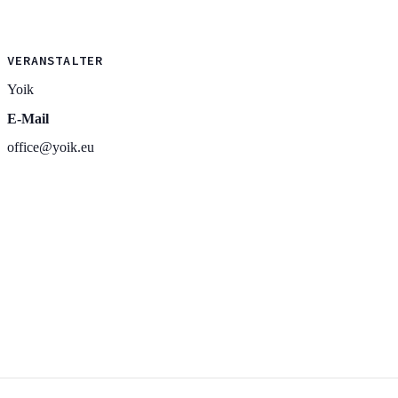
VERANSTALTER
Yoik
E-Mail
office@yoik.eu