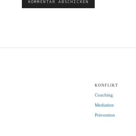
KONFLIKT
Coaching
Mediation
Prävention