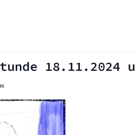
tunde 18.11.2024 
OS