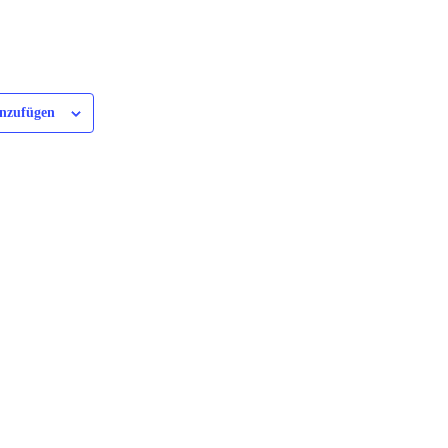
nzufügen