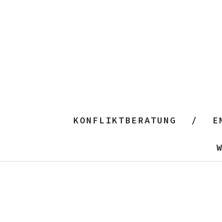
KONFLIKTBERATUNG
E