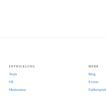
ENTWICKLUNG
MEHR
Team
Blog
OE
Events
Moderation
Fallbeispiel