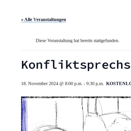
« Alle Veranstaltungen
Diese Veranstaltung hat bereits stattgefunden.
Konfliktsprechs
18. November 2024 @ 8:00 p.m.
-
9:30 p.m.
KOSTENL