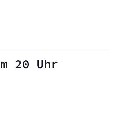
um 20 Uhr