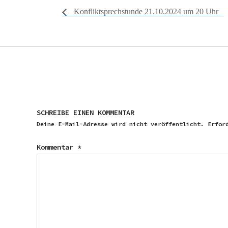
Konfliktsprechstunde 21.10.2024 um 20 Uhr
SCHREIBE EINEN KOMMENTAR
Deine E-Mail-Adresse wird nicht veröffentlicht.
Erfor
Kommentar
*