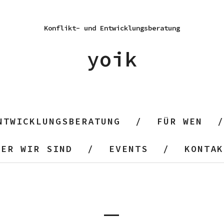
Konflikt- und Entwicklungsberatung
yoik
NTWICKLUNGSBERATUNG
FÜR WEN
WER WIR SIND
EVENTS
KONTAK