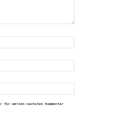
r für meinen nächsten Kommentar