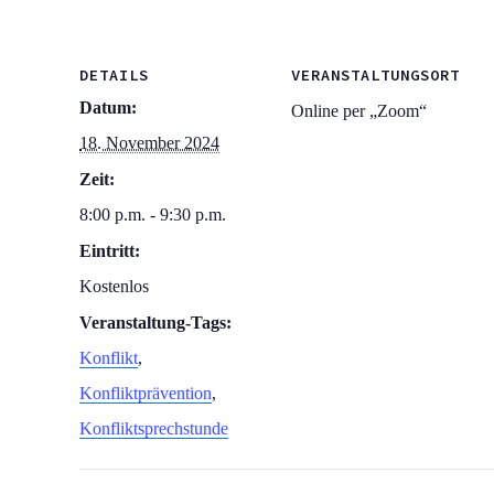
DETAILS
VERANSTALTUNGSORT
Datum:
Online per „Zoom“
18. November 2024
Zeit:
8:00 p.m. - 9:30 p.m.
Eintritt:
Kostenlos
Veranstaltung-Tags:
Konflikt
,
Konfliktprävention
,
Konfliktsprechstunde