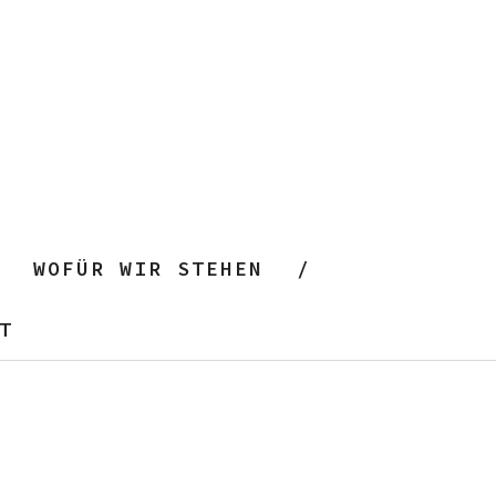
WOFÜR WIR STEHEN
T