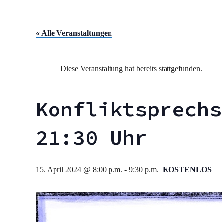
« Alle Veranstaltungen
Diese Veranstaltung hat bereits stattgefunden.
Konfliktsprechs
21:30 Uhr
15. April 2024 @ 8:00 p.m.
-
9:30 p.m.
KOSTENLOS