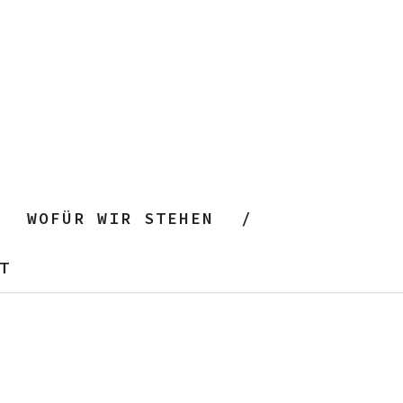
WOFÜR WIR STEHEN
T