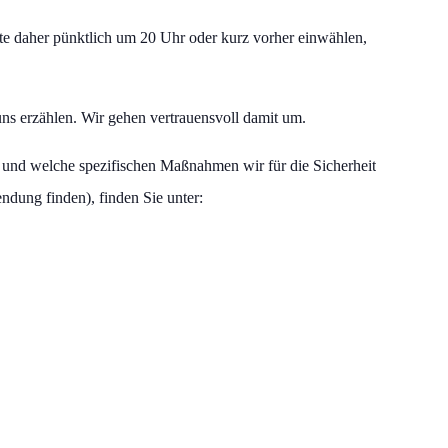
tte daher pünktlich um 20 Uhr oder kurz vorher einwählen,
ns erzählen. Wir gehen vertrauensvoll damit um.
und welche spezifischen Maßnahmen wir für die Sicherheit
dung finden), finden Sie unter: