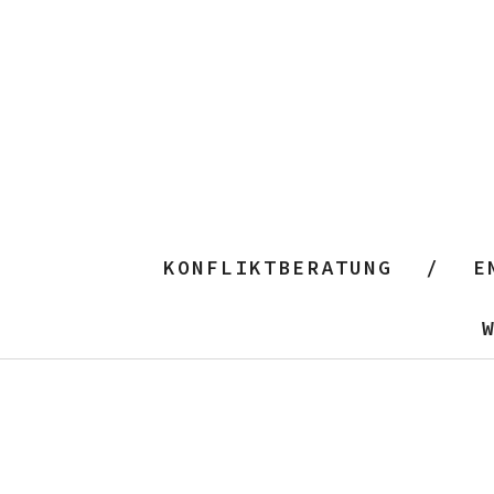
KONFLIKTBERATUNG
E