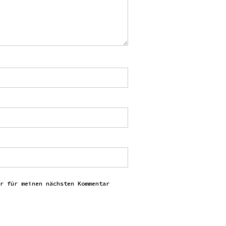
r für meinen nächsten Kommentar