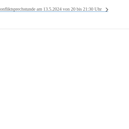
onfliktsprechstunde am 13.5.2024 von 20 bis 21:30 Uhr