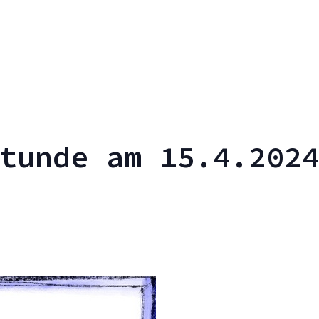
tunde am 15.4.202