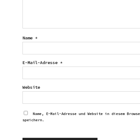
Name
*
E-Mail-Adresse
*
Website
Name, E-Mail-Adresse und Website in diesem Browse
speichern.