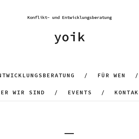
Konflikt- und Entwicklungsberatung
yoik
NTWICKLUNGSBERATUNG
FÜR WEN
WER WIR SIND
EVENTS
KONTAK