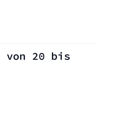
4 von 20 bis