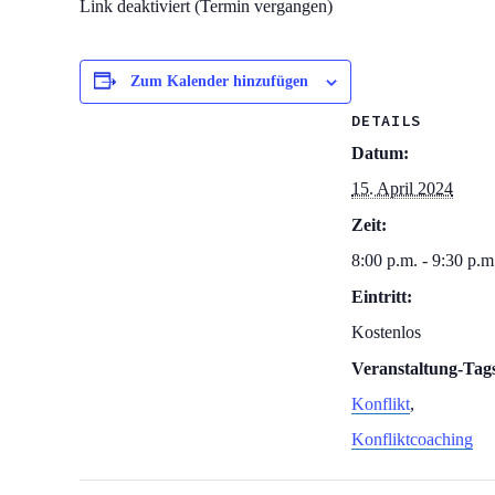
Link deaktiviert (Termin vergangen)
Zum Kalender hinzufügen
DETAILS
Datum:
15. April 2024
Zeit:
8:00 p.m. - 9:30 p.m
Eintritt:
Kostenlos
Veranstaltung-Tag
Konflikt
,
Konfliktcoaching