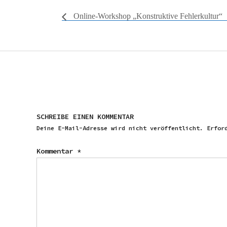
Online-Workshop „Konstruktive Fehlerkultur“
SCHREIBE EINEN KOMMENTAR
Deine E-Mail-Adresse wird nicht veröffentlicht.
Erfor
Kommentar
*