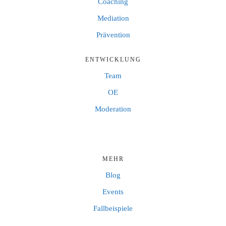
Coaching
Mediation
Prävention
ENTWICKLUNG
Team
OE
Moderation
MEHR
Blog
Events
Fallbeispiele