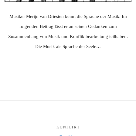
Musiker Merijn van Driesten kennt die Sprache der Musik. Im
folgenden Beitrag lässt er an seinen Gedanken zum
Zusammenhang von Musik und Konfliktbearbeitung teilhaben.
Die Musik als Sprache der Seele…
KONFLIKT