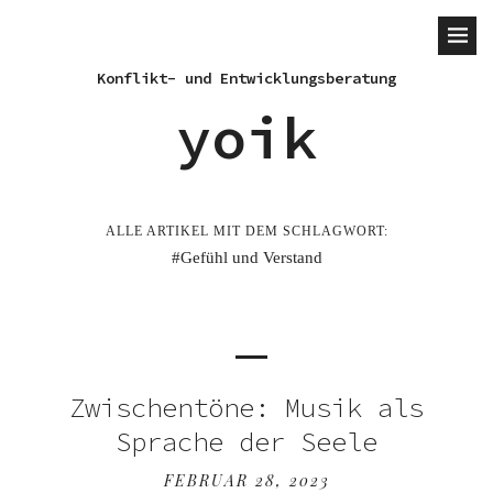
Konflikt- und Entwicklungsberatung
yoik
ALLE ARTIKEL MIT DEM SCHLAGWORT:
Gefühl und Verstand
Zwischentöne: Musik als
Sprache der Seele
FEBRUAR 28, 2023