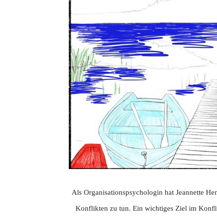
Als Organisationspsychologin hat Jeannette H
Konflikten zu tun. Ein wichtiges Ziel im Konfli