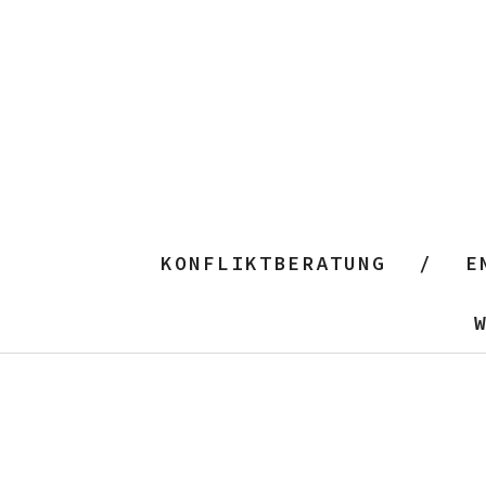
KONFLIKTBERATUNG
E