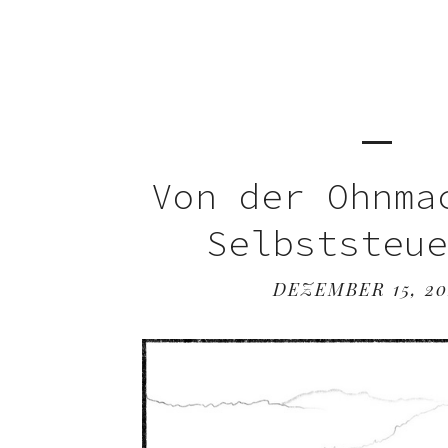
Von der Ohnma
Selbststeu
DEZEMBER 15, 20