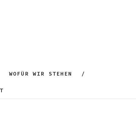
WOFÜR WIR STEHEN
T