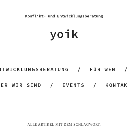
Konflikt- und Entwicklungsberatung
yoik
NTWICKLUNGSBERATUNG
FÜR WEN
WER WIR SIND
EVENTS
KONTAK
ALLE ARTIKEL MIT DEM SCHLAGWORT: