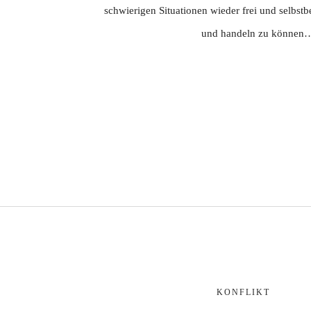
schwierigen Situationen wieder frei und selbst
und handeln zu können
KONFLIKT