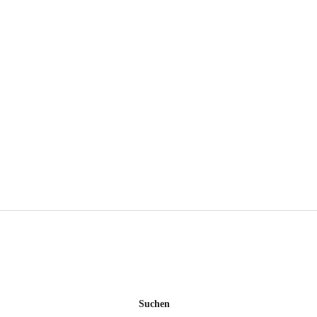
Suchen