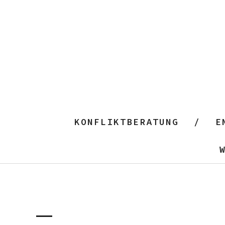
KONFLIKTBERATUNG
E