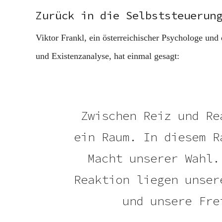
Zurück in die Selbststeuerun
Viktor Frankl, ein österreichischer Psychologe und
und Existenzanalyse, hat einmal gesagt:
Zwischen Reiz und Re
ein Raum. In diesem R
Macht unserer Wahl.
Reaktion liegen unser
und unsere Fre