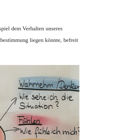
spiel dem Verhalten unseres
tbestimmung liegen könnte, befreit