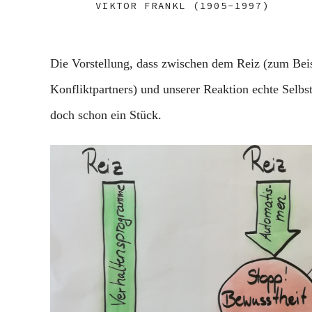
VIKTOR FRANKL (1905-1997)
Die Vorstellung, dass zwischen dem Reiz (zum Bei
Konfliktpartners) und unserer Reaktion echte Selbs
doch schon ein Stück.