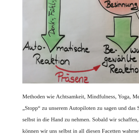
Methoden wie Achtsamkeit, Mindfulness, Yoga, Med
„Stopp“ zu unserem Autopiloten zu sagen und das S
selbst in die Hand zu nehmen. Sobald wir schaffen,
können wir uns selbst in all diesen Facetten wahrn