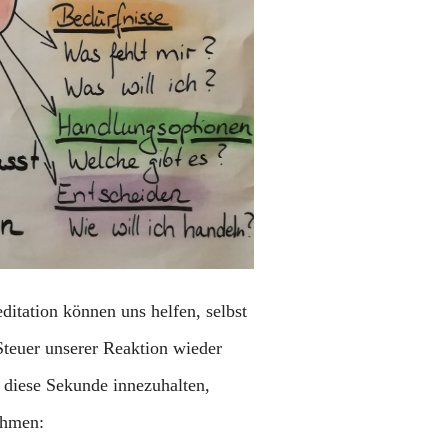
itation können uns helfen, selbst
teuer unserer Reaktion wieder
 diese Sekunde innezuhalten,
ehmen: