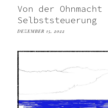
Von der Ohnmacht 
Selbststeuerung
DEZEMBER 15, 2022