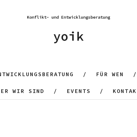
Konflikt- und Entwicklungsberatung
yoik
NTWICKLUNGSBERATUNG
FÜR WEN
WER WIR SIND
EVENTS
KONTAK