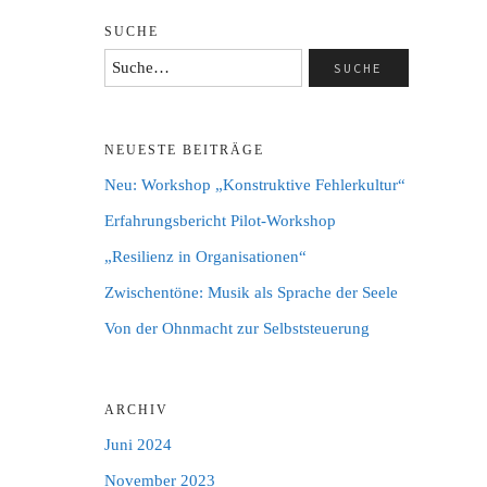
SUCHE
NEUESTE BEITRÄGE
Neu: Workshop „Konstruktive Fehlerkultur“
Erfahrungsbericht Pilot-Workshop
„Resilienz in Organisationen“
Zwischentöne: Musik als Sprache der Seele
Von der Ohnmacht zur Selbststeuerung
ARCHIV
Juni 2024
November 2023