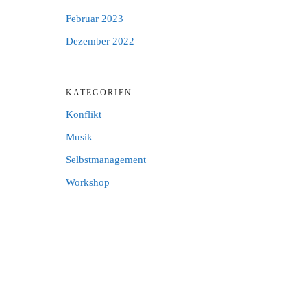
Februar 2023
Dezember 2022
KATEGORIEN
Konflikt
Musik
Selbstmanagement
Workshop