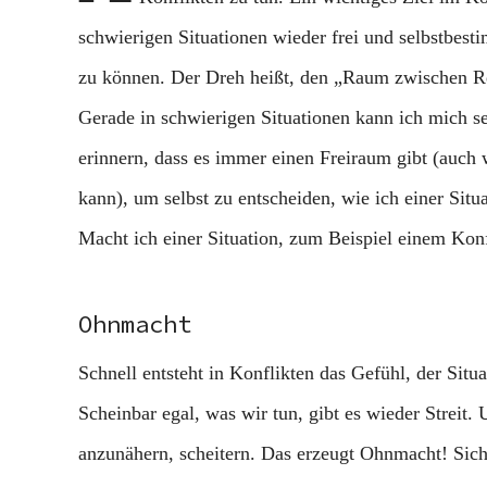
schwierigen Situationen wieder frei und selbstbes
zu können. Der Dreh heißt, den „Raum zwischen Re
Gerade in schwierigen Situationen kann ich mich se
erinnern, dass es immer einen Freiraum gibt (auch 
kann), um selbst zu entscheiden, wie ich einer Sit
Macht ich einer Situation, zum Beispiel einem Konf
Ohnmacht
Schnell entsteht in Konflikten das Gefühl, der Situa
Scheinbar egal, was wir tun, gibt es wieder Streit.
anzunähern, scheitern. Das erzeugt Ohnmacht! Sich