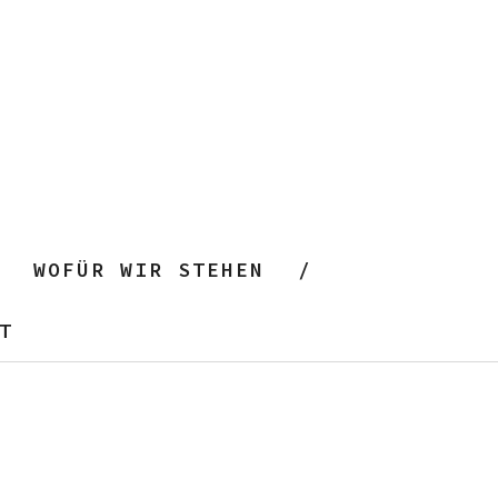
WOFÜR WIR STEHEN
T